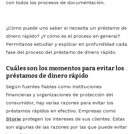
con todos los procesos de documentación.
¿Cómo puede uno saber si necesita un préstamo de
dinero rápido? ¿Y cómo es el proceso en general?
Permítanos estudiar y explicar en profundidad cada
fase del proceso del préstamo de dinero rápido.
Cuáles son los momentos para evitar los
préstamos de dinero rápido
Según fuentes fiables como instituciones
financieras y organizaciones de protección del
consumidor, hay varias razones para evitar los
préstamos rápidos en efectivo. Empresas como
Storie
protegen los intereses de sus clientes. Estas
son algunas de las razones por las que puede evitar