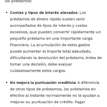
los préstamos:
Costes y tipos de interés elevados
: Los
préstamos de dinero rápido suelen venir
acompañados de tipos de interés y costes
excesivos, que pueden convertir rápidamente un
pequeño préstamo en una importante carga
financiera. La acumulación de estos gastos
puede aumentar el importe total adeudado,
dificultando la devolución del préstamo. Antes de
tomar una decisión, debe evaluar
cuidadosamente estos cargos.
No mejora la puntuación crediticia
: A diferencia
de otros tipos de préstamos, los préstamos en
efectivo al instante normalmente no le ayudan a
mejorar su puntuación de crédito. Pagar