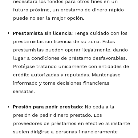
necesitará los fondos para otros fines en un
futuro próximo, un préstamo de dinero rápido
puede no ser la mejor opción.
Prestamista sin licencia
: Tenga cuidado con los
prestamistas sin licencia de su zona. Estos
prestamistas pueden operar ilegalmente, dando
lugar a condiciones de préstamo desfavorables.
Protéjase tratando únicamente con entidades de
crédito autorizadas y reputadas. Manténgase
informado y tome decisiones financieras
sensatas.
Presión para pedir prestado
: No ceda a la
presión de pedir dinero prestado. Los
proveedores de préstamos en efectivo al instante
suelen dirigirse a personas financieramente