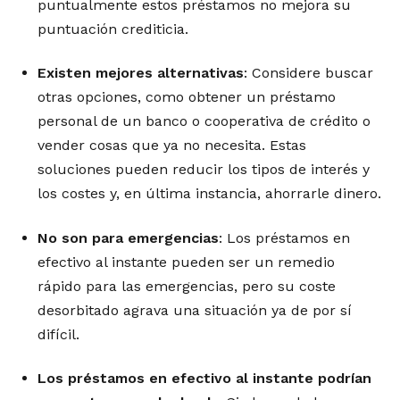
puntualmente estos préstamos no mejora su
puntuación crediticia.
Existen mejores alternativas
: Considere buscar
otras opciones, como obtener un préstamo
personal de un banco o cooperativa de crédito o
vender cosas que ya no necesita. Estas
soluciones pueden reducir los tipos de interés y
los costes y, en última instancia, ahorrarle dinero.
No son para emergencias
: Los préstamos en
efectivo al instante pueden ser un remedio
rápido para las emergencias, pero su coste
desorbitado agrava una situación ya de por sí
difícil.
Los préstamos en efectivo al instante podrían