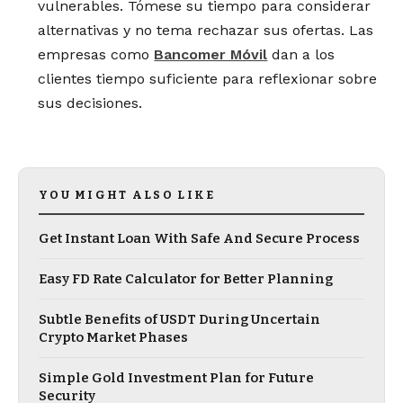
vulnerables. Tómese su tiempo para considerar
alternativas y no tema rechazar sus ofertas. Las
empresas como
Bancomer Móvil
dan a los
clientes tiempo suficiente para reflexionar sobre
sus decisiones.
YOU MIGHT ALSO LIKE
Get Instant Loan With Safe And Secure Process
Easy FD Rate Calculator for Better Planning
Subtle Benefits of USDT During Uncertain
Crypto Market Phases
Simple Gold Investment Plan for Future
Security