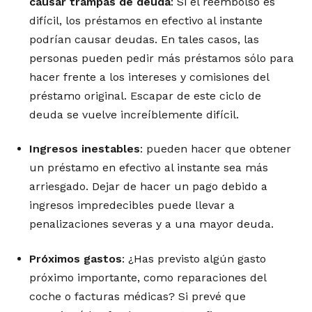
causar trampas de deuda
: Si el reembolso es
difícil, los préstamos en efectivo al instante
podrían causar deudas. En tales casos, las
personas pueden pedir más préstamos sólo para
hacer frente a los intereses y comisiones del
préstamo original. Escapar de este ciclo de
deuda se vuelve increíblemente difícil.
Ingresos inestables
: pueden hacer que obtener
un préstamo en efectivo al instante sea más
arriesgado. Dejar de hacer un pago debido a
ingresos impredecibles puede llevar a
penalizaciones severas y a una mayor deuda.
Próximos gastos
: ¿Has previsto algún gasto
próximo importante, como reparaciones del
coche o facturas médicas? Si prevé que