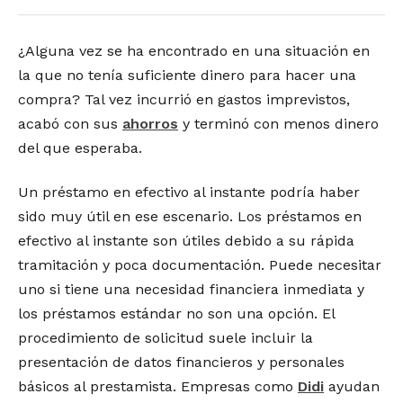
¿Alguna vez se ha encontrado en una situación en
la que no tenía suficiente dinero para hacer una
compra? Tal vez incurrió en gastos imprevistos,
acabó con sus
ahorros
y terminó con menos dinero
del que esperaba.
Un préstamo en efectivo al instante podría haber
sido muy útil en ese escenario. Los préstamos en
efectivo al instante son útiles debido a su rápida
tramitación y poca documentación. Puede necesitar
uno si tiene una necesidad financiera inmediata y
los préstamos estándar no son una opción. El
procedimiento de solicitud suele incluir la
presentación de datos financieros y personales
básicos al prestamista. Empresas como
Didi
ayudan