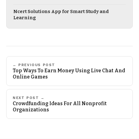
Ncert Solutions App for Smart Study and
Learning
← PREVIOUS POST
Top Ways To Earn Money Using Live Chat And
Online Games
NEXT POST →
Crowdfunding Ideas For All Nonprofit
Organizations